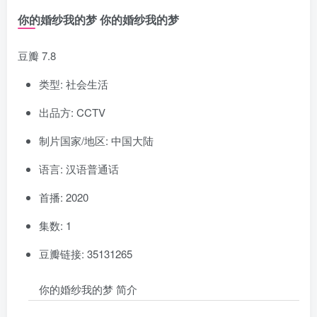
你的婚纱我的梦 你的婚纱我的梦
豆瓣 7.8
类型: 社会生活
出品方: CCTV
制片国家/地区: 中国大陆
语言: 汉语普通话
首播: 2020
集数: 1
豆瓣链接: 35131265
你的婚纱我的梦 简介