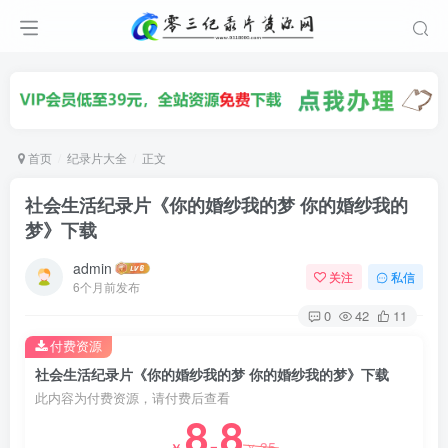
首页
纪录片大全
正文
社会生活纪录片《你的婚纱我的梦 你的婚纱我的
梦》下载
admin
关注
私信
6个月前发布
0
42
11
付费资源
社会生活纪录片《你的婚纱我的梦 你的婚纱我的梦》下载
此内容为付费资源，请付费后查看
8.8
35
￥
￥