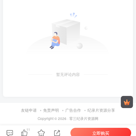
暂无评论内容
友链申请
免责声明
广告合作
纪录片资源分享
Copyright © 2026 ·
零三纪录片资源网
11
立即购买