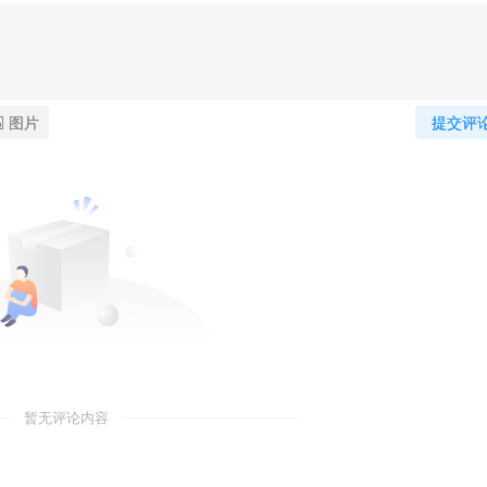
图片
提交评
暂无评论内容