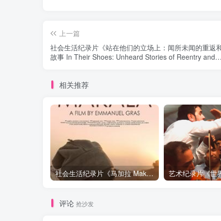
上一篇
社会生活纪录片《站在他们的立场上：闻所未闻的重返
故事 In Their Shoes: Unheard Stories of Reentry and
Recovery》下载
相关推荐
社会生活纪录片《马加拉 Makala》下载
评论
抢沙发