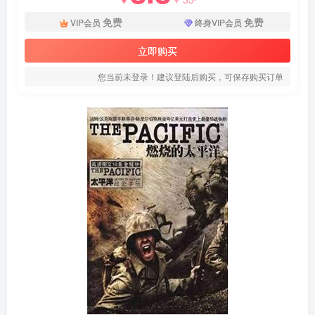
免费
免费
VIP会员
终身VIP会员
立即购买
您当前未登录！建议登陆后购买，可保存购买订单