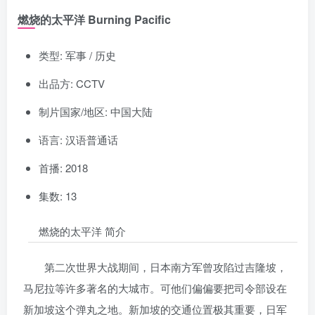
燃烧的太平洋 Burning Pacific
类型: 军事 / 历史
出品方: CCTV
制片国家/地区: 中国大陆
语言: 汉语普通话
首播: 2018
集数: 13
燃烧的太平洋 简介
第二次世界大战期间，日本南方军曾攻陷过吉隆坡，
马尼拉等许多著名的大城市。可他们偏偏要把司令部设在
新加坡这个弹丸之地。新加坡的交通位置极其重要，日军