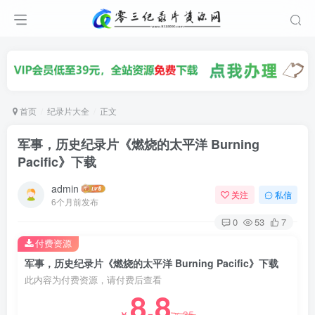
首页
纪录片大全
正文
军事，历史纪录片《燃烧的太平洋 Burning
Pacific》下载
admin
关注
私信
6个月前发布
0
53
7
付费资源
军事，历史纪录片《燃烧的太平洋 Burning Pacific》下载
此内容为付费资源，请付费后查看
8.8
35
￥
￥