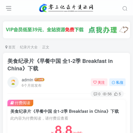
首页
纪录片大全
正文
美食纪录片《早餐中国 全1-2季 Breakfast in
China》下载
admin
关注
私信
6个月前发布
0
56
5
付费阅读
美食纪录片《早餐中国 全1-2季 Breakfast in China》下载
此内容为付费阅读，请付费后查看
8.8
35
￥
￥