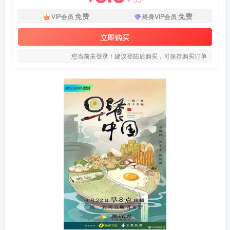
免费
免费
VIP会员
终身VIP会员
立即购买
您当前未登录！建议登陆后购买，可保存购买订单