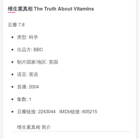
维生素真相 The Truth About Vitamins
豆瓣 7.8
类型: 科学
出品方: BBC
制片国家/地区: 英国
语言: 英语
首播: 2004
集数: 1
豆瓣链接: 2243044 IMDb链接: 605215
维生素真相 简介