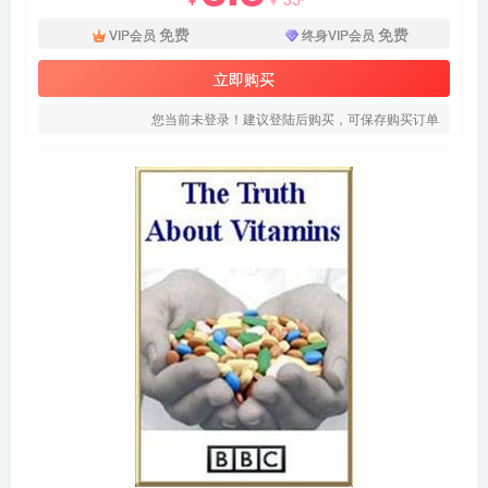
免费
免费
VIP会员
终身VIP会员
立即购买
您当前未登录！建议登陆后购买，可保存购买订单