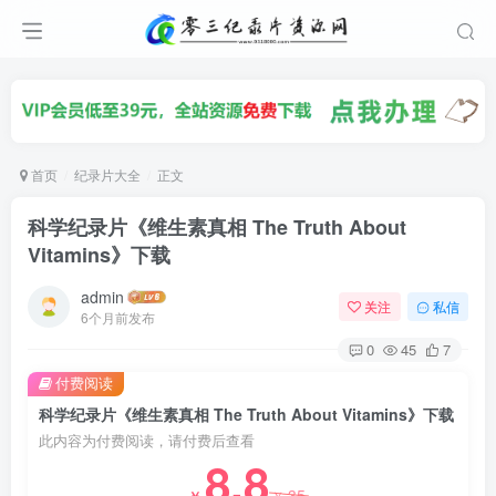
首页
纪录片大全
正文
科学纪录片《维生素真相 The Truth About
Vitamins》下载
admin
关注
私信
6个月前发布
0
45
7
付费阅读
科学纪录片《维生素真相 The Truth About Vitamins》下载
此内容为付费阅读，请付费后查看
8.8
35
￥
￥