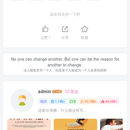
喜欢就支持一下吧
点赞
7
分享
收藏
No one can change another. But one can be the reason for
another to change.
没人能改变另一个人，但是某个人能成为一个人改变的原因
admin
关注
0
1.1W+
0
10.7W+
44.4W+
这家伙很懒，什么都没有写...