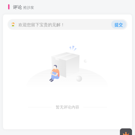
评论
抢沙发
欢迎您留下宝贵的见解！
提交
暂无评论内容