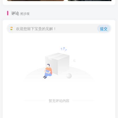
评论
抢沙发
欢迎您留下宝贵的见解！
提交
暂无评论内容