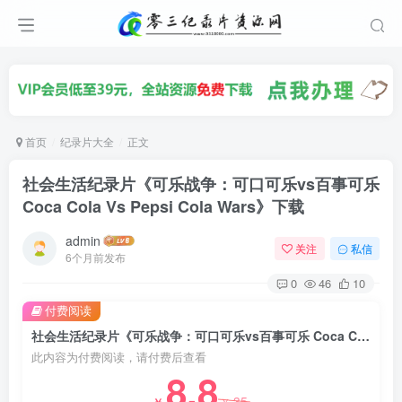
首页
纪录片大全
正文
社会生活纪录片《可乐战争：可口可乐vs百事可乐
Coca Cola Vs Pepsi Cola Wars》下载
admin
关注
私信
6个月前发布
0
46
10
付费阅读
社会生活纪录片《可乐战争：可口可乐vs百事可乐 Coca Cola Vs Pepsi Cola Wars》下载
此内容为付费阅读，请付费后查看
8.8
35
￥
￥