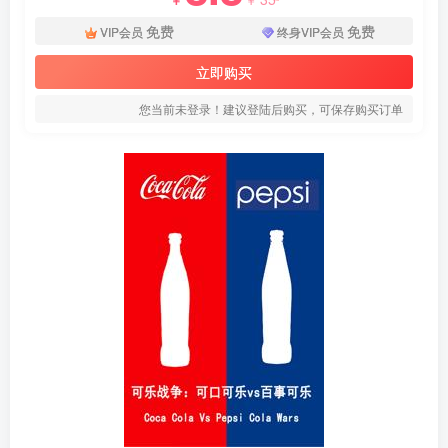
免费
免费
VIP会员
终身VIP会员
立即购买
您当前未登录！建议登陆后购买，可保存购买订单