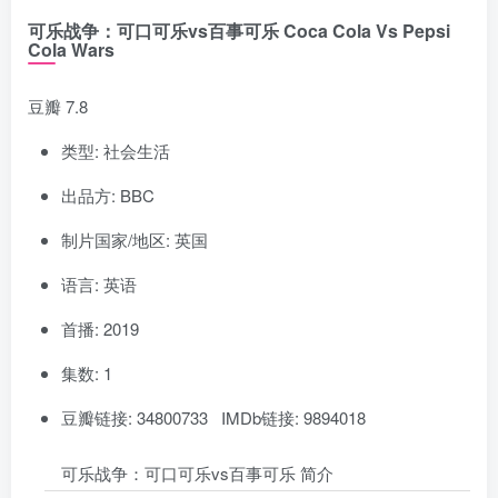
可乐战争：可口可乐vs百事可乐 Coca Cola Vs Pepsi
Cola Wars
豆瓣 7.8
类型: 社会生活
出品方: BBC
制片国家/地区: 英国
语言: 英语
首播: 2019
集数: 1
豆瓣链接: 34800733 IMDb链接: 9894018
可乐战争：可口可乐vs百事可乐 简介