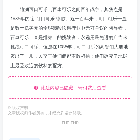
追溯可口可乐与百事可乐之间百年战争，其焦点是
1985年的“新可口可乐”惨败。近一百年来，可口可乐一直
是数十亿美元的全球碳酸饮料行业中无可争议的领导者，
百事可乐一直是排第二的挑战者，永远用最先进的广告来
挑战可口可乐。但是在1985年，可口可乐的高管们大胆地
迈出了一步，以至于他们俩都不敢相信：他们改变了地球
上最受欢迎的饮料的配方。
此处内容已隐藏，请付费后查看
©
版权声明
文章版权归作者所有，未经允许请勿转载。
THE END