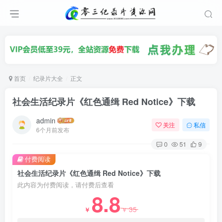
首页
纪录片大全
正文
社会生活纪录片《红色通缉 Red Notice》下载
admin
关注
私信
6个月前发布
0
51
9
付费阅读
社会生活纪录片《红色通缉 Red Notice》下载
此内容为付费阅读，请付费后查看
8.8
35
￥
￥