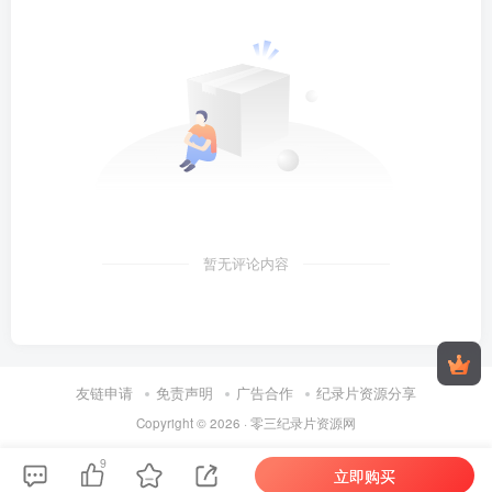
暂无评论内容
友链申请
免责声明
广告合作
纪录片资源分享
Copyright © 2026 ·
零三纪录片资源网
9
立即购买