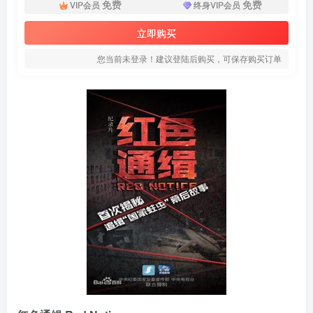
免费
免费
VIP会员
终身VIP会员
立即购买
您当前未登录！建议登陆后购买，可保存购买订单