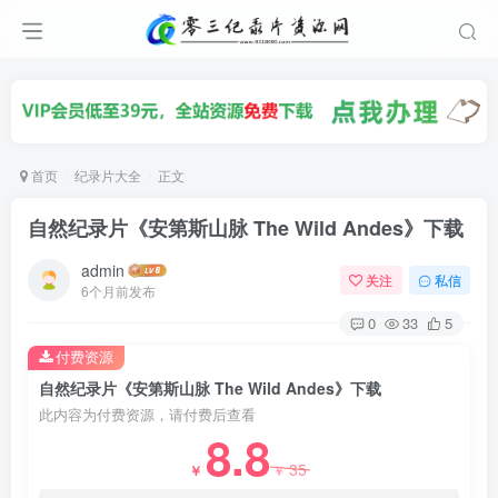
首页
纪录片大全
正文
自然纪录片《安第斯山脉 The Wild Andes》下载
admin
关注
私信
6个月前发布
0
33
5
付费资源
自然纪录片《安第斯山脉 The Wild Andes》下载
此内容为付费资源，请付费后查看
8.8
35
￥
￥