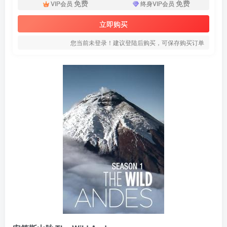
免费
免费
VIP会员
终身VIP会员
立即购买
您当前未登录！建议登陆后购买，可保存购买订单