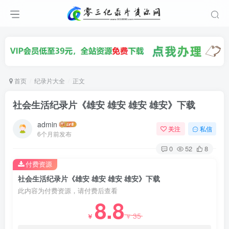
首页
纪录片大全
正文
社会生活纪录片《雄安 雄安 雄安 雄安》下载
admin
关注
私信
6个月前发布
0
52
8
付费资源
社会生活纪录片《雄安 雄安 雄安 雄安》下载
此内容为付费资源，请付费后查看
8.8
35
￥
￥