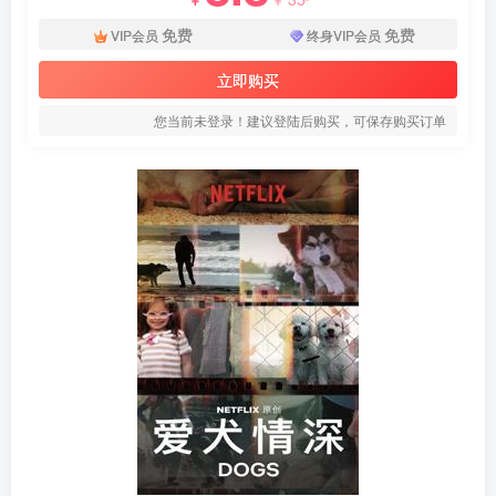
免费
免费
VIP会员
终身VIP会员
立即购买
您当前未登录！建议登陆后购买，可保存购买订单