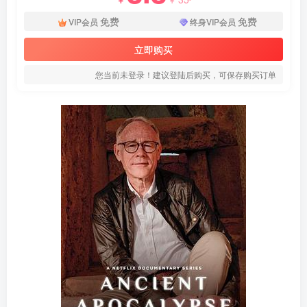
免费
免费
VIP会员
终身VIP会员
立即购买
您当前未登录！建议登陆后购买，可保存购买订单