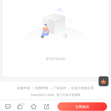
暂无评论内容
友链申请
免责声明
广告合作
纪录片资源分享
Copyright © 2026 ·
零三纪录片资源网
12
立即购买