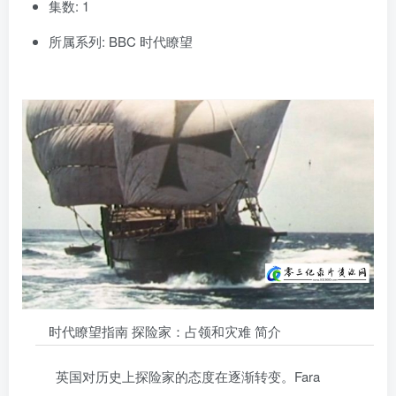
集数: 1
所属系列: BBC 时代瞭望
时代瞭望指南 探险家：占领和灾难 简介
英国对历史上探险家的态度在逐渐转变。Fara