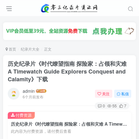
首页
纪录片大全
正文
历史纪录片《时代瞭望指南 探险家：占领和灾难
A Timewatch Guide Explorers Conquest and
Calamity》下载
admin
关注
私信
6个月前发布
0
55
7
付费资源
历史纪录片《时代瞭望指南 探险家：占领和灾难 A Timewatch Guide Explorers Conquest and Calamity》下载
此内容为付费资源，请付费后查看