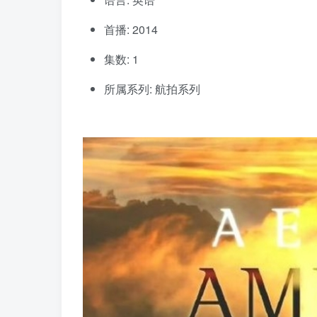
首播: 2014
集数: 1
所属系列: 航拍系列