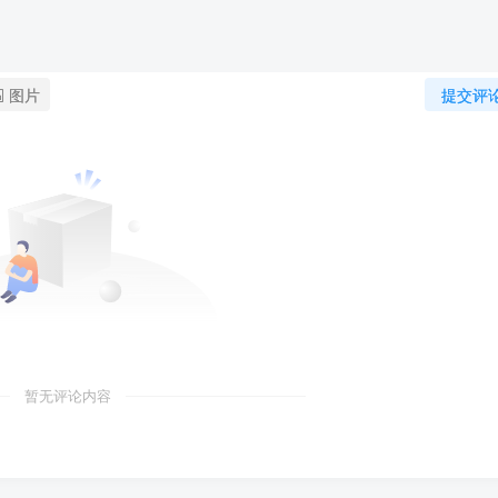
图片
提交评
暂无评论内容