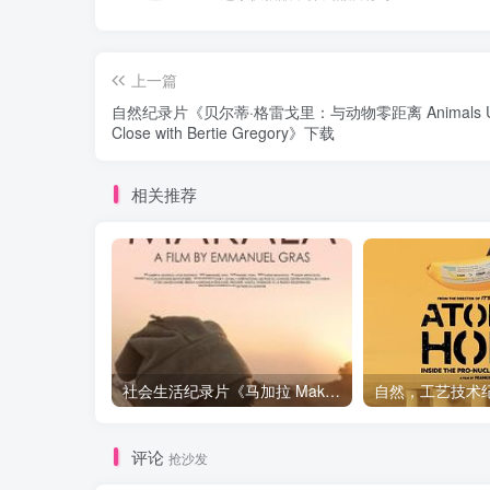
上一篇
自然纪录片《贝尔蒂·格雷戈里：与动物零距离 Animals 
Close with Bertie Gregory》下载
相关推荐
社会生活纪录片《马加拉 Makala》下载
评论
抢沙发