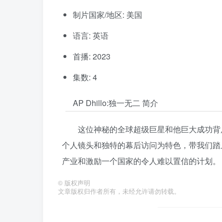
制片国家/地区: 美国
语言: 英语
首播: 2023
集数: 4
AP Dhillo:独一无二 简介
这位神秘的全球超级巨星和他巨大成功背
个人镜头和独特的幕后访问为特色，带我们踏
产业和激励一个国家的令人难以置信的计划。
©
版权声明
文章版权归作者所有，未经允许请勿转载。