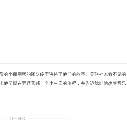
后的小而亲密的团队终于讲述了他们的故事。美联社以看不见的
上他早期在旁遮普邦一个小村庄的旅程，并告诉我们他改变音乐
THE END