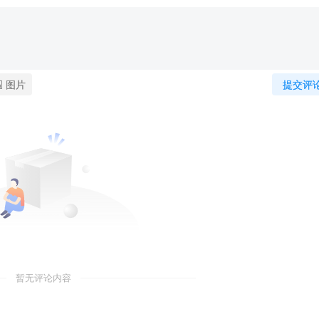
图片
提交评
暂无评论内容