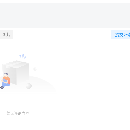
图片
提交评
暂无评论内容