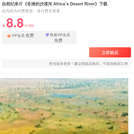
自然纪录片《非洲的沙漠河 Africa’s Desert River》下载
此内容为付费资源，请付费后查看
8.8
35
￥
￥
免费
终身VIP会员
VIP会员
免费
立即购买
您当前未登录！建议登陆后购买，可保存购买订单