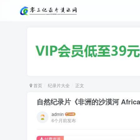
首页
纪录片大全
正文
自然纪录片《非洲的沙漠河 Africa’s 
admin
6个月前发布
付费资源