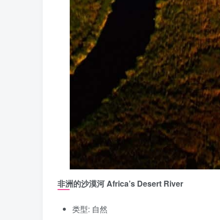
非洲的沙漠河 Africa’s Desert River
类型: 自然