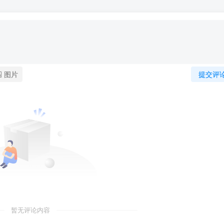
图片
提交评
暂无评论内容