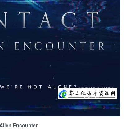
ien Encounter