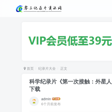
首页
纪录片大全
正文
科学纪录片《第一次接触：外星人的邂逅 Fir
下载
admin
6个月前发布