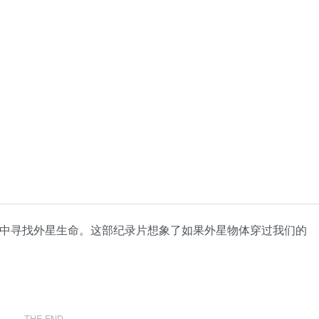
宙中寻找外星生命。这部纪录片想象了如果外星物体穿过我们的