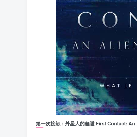
第一次接触：外星人的邂逅 First Contact: An Al