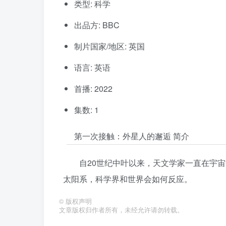
类型: 科学
出品方: BBC
制片国家/地区: 英国
语言: 英语
首播: 2022
集数: 1
第一次接触：外星人的邂逅 简介
自20世纪中叶以来，天文学家一直在宇
太阳系，科学界和世界会如何反应。
©
版权声明
文章版权归作者所有，未经允许请勿转载。