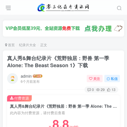
首页
纪录片大全
正文
真人秀&舞台纪录片《荒野独居：野兽 第一季
Alone: The Beast Season 1》下载
admin
关注
私信
6个月前发布
0
29
13
付费资源
真人秀&舞台纪录片《荒野独居：野兽 第一季 Alone: The Beast Season 1》下载
此内容为付费资源，请付费后查看
8.8
35
￥
￥