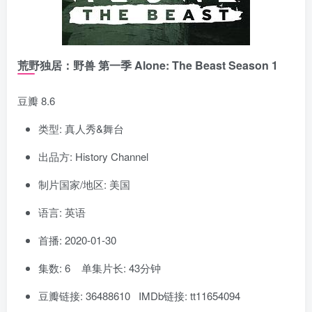
荒野独居：野兽 第一季 Alone: The Beast Season 1
豆瓣 8.6
类型: 真人秀&舞台
出品方: History Channel
制片国家/地区: 美国
语言: 英语
首播: 2020-01-30
集数: 6 单集片长: 43分钟
豆瓣链接: 36488610 IMDb链接: tt11654094