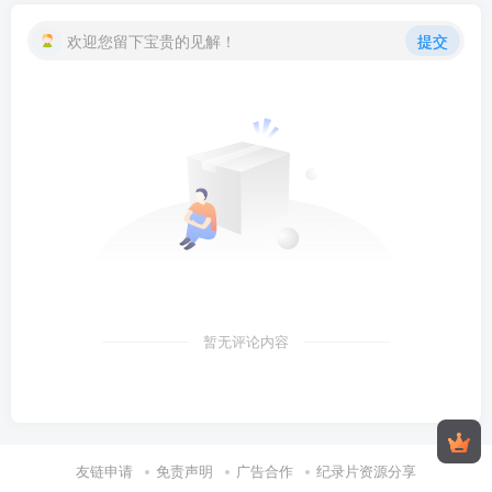
欢迎您留下宝贵的见解！
提交
暂无评论内容
友链申请
免责声明
广告合作
纪录片资源分享