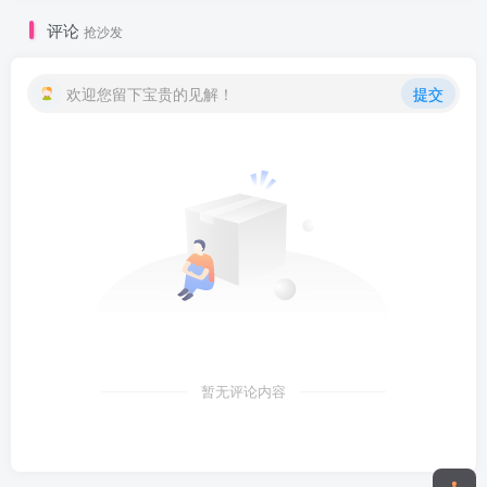
评论
抢沙发
欢迎您留下宝贵的见解！
提交
暂无评论内容