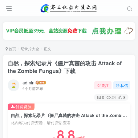
首页
纪录片大全
正文
自然，探索纪录片《僵尸真菌的攻击 Attack of
the Zombie Fungus》下载
admin
关注
私信
6个月前发布
0
24
8
付费资源
自然，探索纪录片《僵尸真菌的攻击 Attack of the Zombie Fungus》下载
此内容为付费资源，请付费后查看
8.8
35
￥
￥