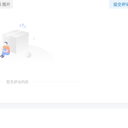
图片
提交评
暂无评论内容