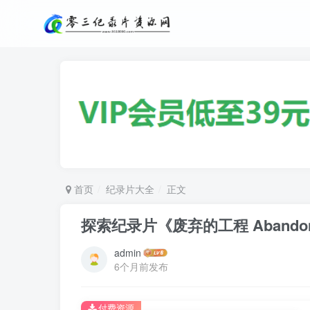
首页
纪录片大全
正文
探索纪录片《废弃的工程 Abandoned
admin
6个月前发布
付费资源