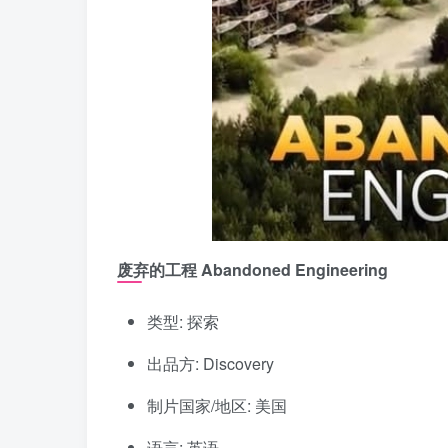
废弃的工程 Abandoned Engineering
类型: 探索
出品方: Discovery
制片国家/地区: 美国
语言: 英语