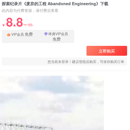
探索纪录片《废弃的工程 Abandoned Engineering》下载
此内容为付费资源，请付费后查看
8.8
35
￥
￥
免费
终身VIP会员
VIP会员
免费
立即购买
您当前未登录！建议登陆后购买，可保存购买订单