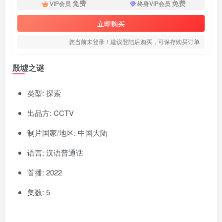
免费
免费
VIP会员
终身VIP会员
立即购买
您当前未登录！建议登陆后购买，可保存购买订单
殷墟之谜
类型: 探索
出品方: CCTV
制片国家/地区: 中国大陆
语言: 汉语普通话
首播: 2022
集数: 5