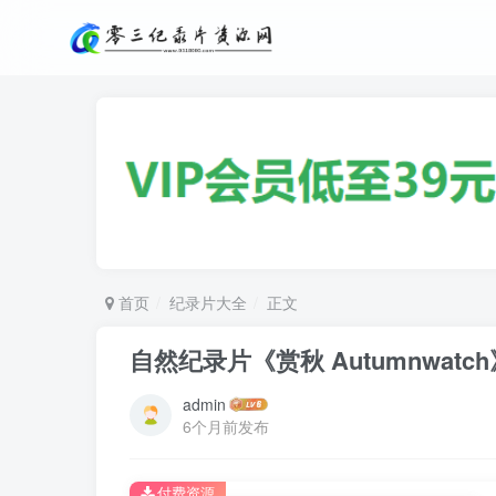
首页
纪录片大全
正文
自然纪录片《赏秋 Autumnwatc
admin
6个月前发布
付费资源