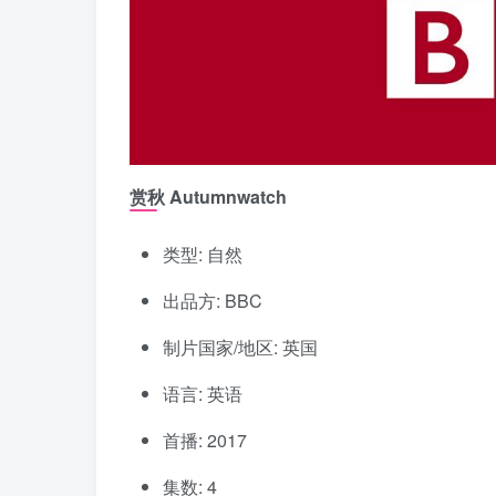
赏秋 Autumnwatch
类型: 自然
出品方: BBC
制片国家/地区: 英国
语言: 英语
首播: 2017
集数: 4