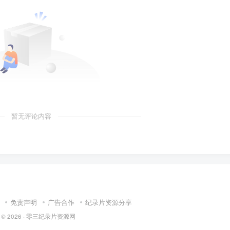
暂无评论内容
免责声明
广告合作
纪录片资源分享
 © 2026 ·
零三纪录片资源网