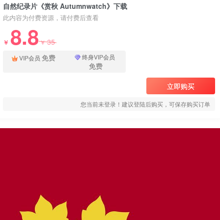
自然纪录片《赏秋 Autumnwatch》下载
此内容为付费资源，请付费后查看
8.8
35
￥
￥
免费
终身VIP会员
VIP会员
免费
立即购买
您当前未登录！建议登陆后购买，可保存购买订单