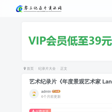
首页
纪录片大全
正文
艺术纪录片《年度景观艺术家 Landscap
admin
6个月前更新
付费资源