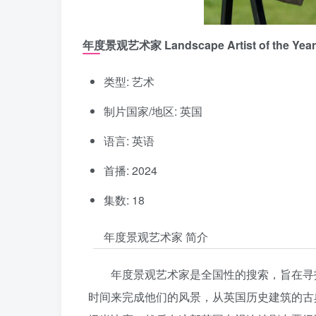
年度景观艺术家 Landscape Artist of the Year
类型: 艺术
制片国家/地区: 英国
语言: 英语
首播: 2024
集数: 18
年度景观艺术家 简介
年度景观艺术家是全国性的搜索，旨在寻
时间来完成他们的风景，从英国历史建筑的古