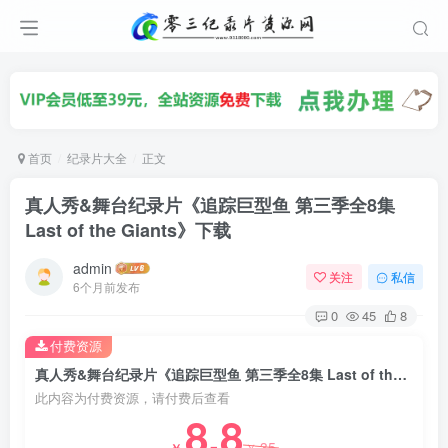
首页
纪录片大全
正文
真人秀&舞台纪录片《追踪巨型鱼 第三季全8集
Last of the Giants》下载
admin
关注
私信
6个月前发布
0
45
8
付费资源
真人秀&舞台纪录片《追踪巨型鱼 第三季全8集 Last of the Giants》下载
此内容为付费资源，请付费后查看
8.8
35
￥
￥