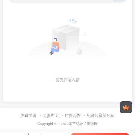
暂无评论内容
友链申请
免责声明
广告合作
纪录片资源分享
Copyright © 2026 ·
零三纪录片资源网
8