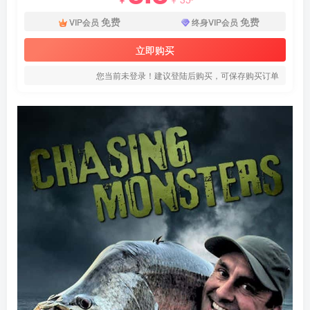
免费
免费
VIP会员
终身VIP会员
立即购买
您当前未登录！建议登陆后购买，可保存购买订单