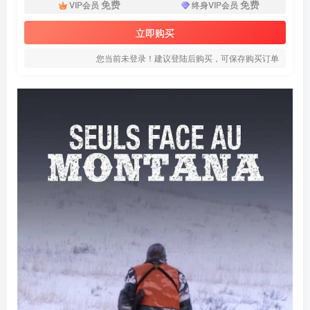
免费
免费
VIP会员
终身VIP会员
立即购买
您当前未登录！建议登陆后购买，可保存购买订单