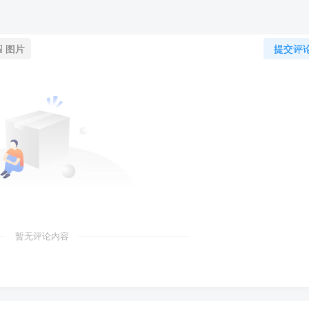
图片
提交评
暂无评论内容