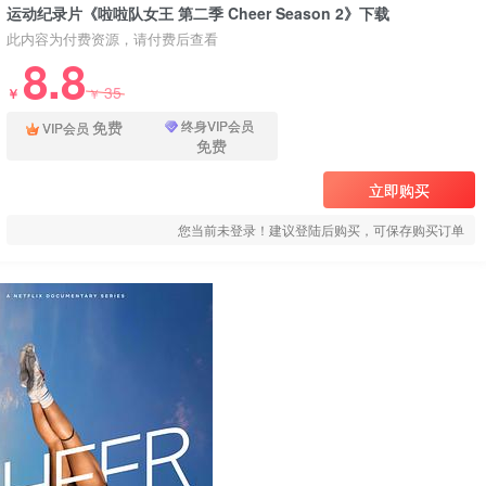
运动纪录片《啦啦队女王 第二季 Cheer Season 2》下载
此内容为付费资源，请付费后查看
8.8
35
￥
￥
免费
终身VIP会员
VIP会员
免费
立即购买
您当前未登录！建议登陆后购买，可保存购买订单