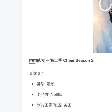
啦啦队女王 第二季 Cheer Season 2
豆瓣 8.4
类型: 运动
出品方: Netflix
制片国家/地区: 美国