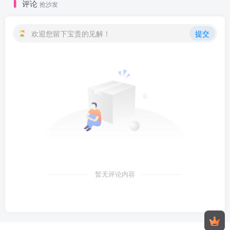
评论
抢沙发
欢迎您留下宝贵的见解！
提交
暂无评论内容