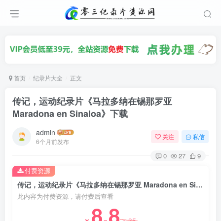
首页
纪录片大全
正文
传记，运动纪录片《马拉多纳在锡那罗亚
Maradona en Sinaloa》下载
admin
关注
私信
6个月前发布
0
27
9
付费资源
传记，运动纪录片《马拉多纳在锡那罗亚 Maradona en Sinaloa》下载
此内容为付费资源，请付费后查看
8.8
35
￥
￥