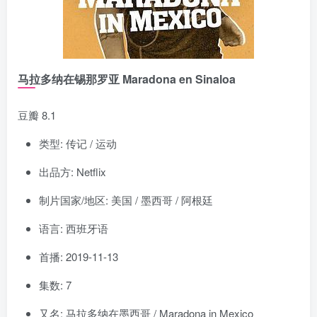
马拉多纳在锡那罗亚 Maradona en Sinaloa
豆瓣 8.1
类型: 传记 / 运动
出品方: Netflix
制片国家/地区: 美国 / 墨西哥 / 阿根廷
语言: 西班牙语
首播: 2019-11-13
集数: 7
又名: 马拉多纳在墨西哥 / Maradona in Mexico