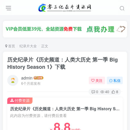
首页
纪录片大全
正文
历史纪录片《历史频道：人类大历史 第一季 Big
History Season 1》下载
admin
关注
私信
6个月前发布
0
40
8
付费资源
历史纪录片《历史频道：人类大历史 第一季 Big History Season 1》下载
此内容为付费资源，请付费后查看
8.8
35
￥
￥