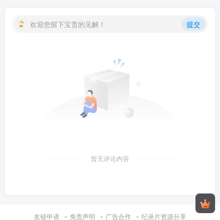
欢迎您留下宝贵的见解！
提交
暂无评论内容
友链申请
免责声明
广告合作
纪录片资源分享