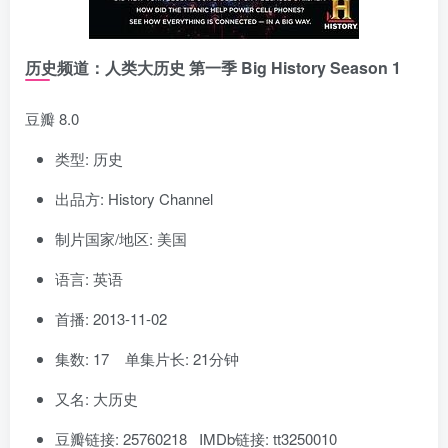
历史频道：人类大历史 第一季 Big History Season 1
豆瓣 8.0
类型: 历史
出品方: History Channel
制片国家/地区: 美国
语言: 英语
首播: 2013-11-02
集数: 17 单集片长: 21分钟
又名: 大历史
豆瓣链接: 25760218 IMDb链接: tt3250010