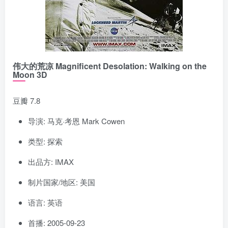
伟大的荒凉 Magnificent Desolation: Walking on the
Moon 3D
豆瓣 7.8
导演: 马克·考恩 Mark Cowen
类型: 探索
出品方: IMAX
制片国家/地区: 美国
语言: 英语
首播: 2005-09-23