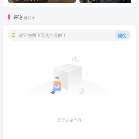
评论
抢沙发
欢迎您留下宝贵的见解！
提交
暂无评论内容