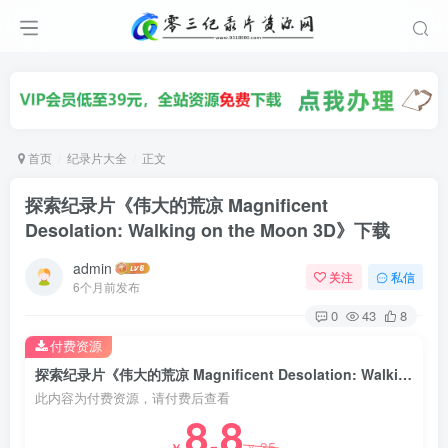
首页
纪录片大全
正文
探索纪录片《伟大的荒凉 Magnificent
Desolation: Walking on the Moon 3D》下载
admin
关注
私信
6个月前发布
0
43
8
付费资源
探索纪录片《伟大的荒凉 Magnificent Desolation: Walking on the Moon 3D》下载
此内容为付费资源，请付费后查看
8.8
35
￥
￥