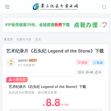
首页
纪录片大全
正文
艺术纪录片《石头纪 Legend of the Stone》下载
admin
关注
私信
6个月前发布
0
48
9
付费资源
艺术纪录片《石头纪 Legend of the Stone》下载
此内容为付费资源，请付费后查看
8.8
35
￥
￥