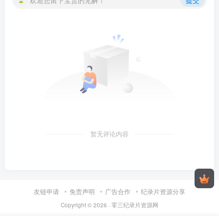
暂无评论内容
友链申请
免责声明
广告合作
纪录片资源分享
Copyright © 2026 ·
零三纪录片资源网