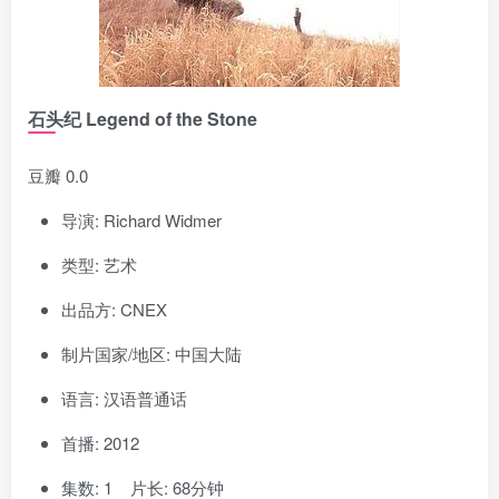
石头纪 Legend of the Stone
豆瓣 0.0
导演: Richard Widmer
类型: 艺术
出品方: CNEX
制片国家/地区: 中国大陆
语言: 汉语普通话
首播: 2012
集数: 1 片长: 68分钟