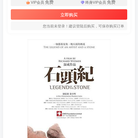
免费
免费
VIP会员
终身VIP会员
立即购买
您当前未登录！建议登陆后购买，可保存购买订单