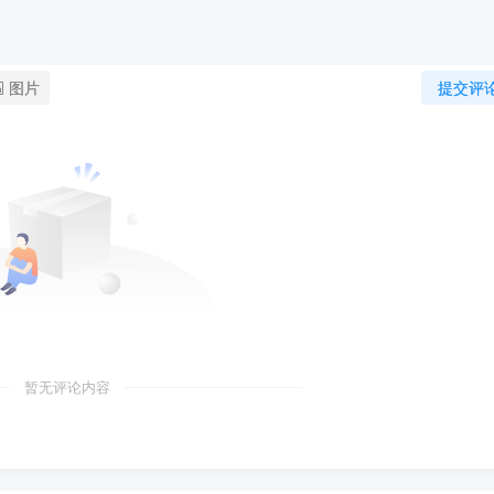
图片
提交评
暂无评论内容