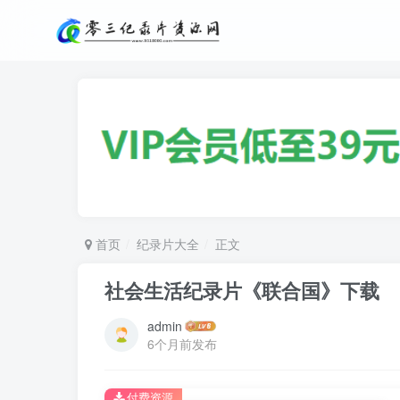
首页
纪录片大全
正文
社会生活纪录片《联合国》下载
admin
6个月前发布
付费资源