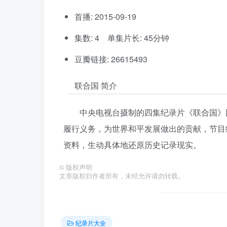
首播: 2015-09-19
集数: 4 单集片长: 45分钟
豆瓣链接: 26615493
联合国 简介
中央电视台摄制的四集纪录片《联合国》
履行义务，为世界和平发展做出的贡献，节目
资料，生动具体地还原历史记录现实。
©
版权声明
文章版权归作者所有，未经允许请勿转载。
纪录片大全