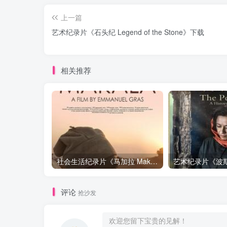
上一篇
艺术纪录片《石头纪 Legend of the Stone》下载
相关推荐
社会生活纪录片《马加拉 Makala》下载
评论
抢沙发