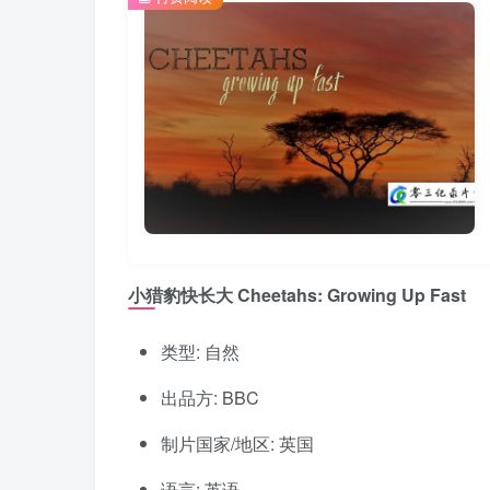
小猎豹快长大 Cheetahs: Growing Up Fast
类型: 自然
出品方: BBC
制片国家/地区: 英国
语言: 英语