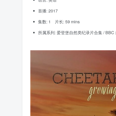
首播: 2017
集数: 1 片长: 59 mins
所属系列: 爱登堡自然类纪录片合集 / BBC 自然世