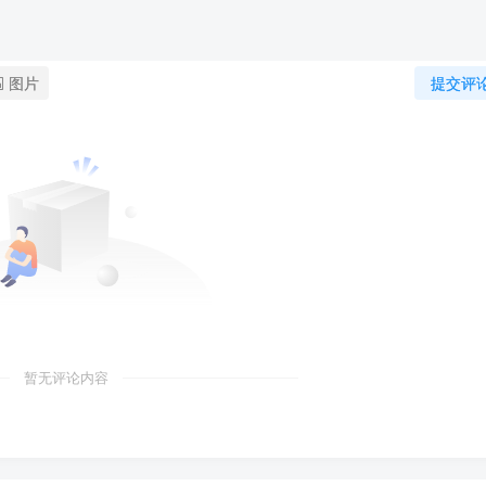
图片
提交评
暂无评论内容