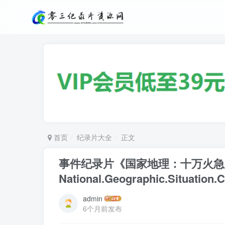
首页
纪录片大全
正文
事件纪录片《国家地理：十万火急
National.Geographic.Situation
admin
6个月前发布