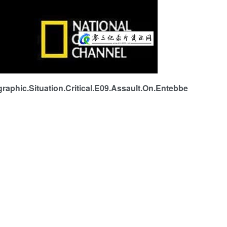
Situation.Critical.E09.Assault.On.Entebbe