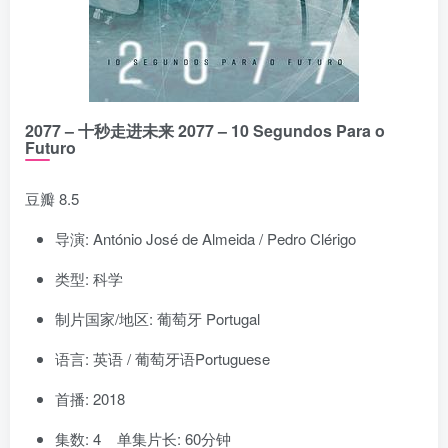
2077 – 十秒走进未来 2077 – 10 Segundos Para o
Futuro
豆瓣 8.5
导演: António José de Almeida / Pedro Clérigo
类型: 科学
制片国家/地区: 葡萄牙 Portugal
语言: 英语 / 葡萄牙语Portuguese
首播: 2018
集数: 4 单集片长: 60分钟