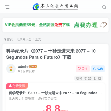
首页
纪录片大全
正文
科学纪录片《2077 – 十秒走进未来 2077 – 10
Segundos Para o Futuro》下载
admin
关注
私信
6个月前发布
0
26
12
付费资源
科学纪录片《2077 – 十秒走进未来 2077 – 10 Segundos Para o Futuro》下载
此内容为付费资源，请付费后查看
8.8
35
￥
￥