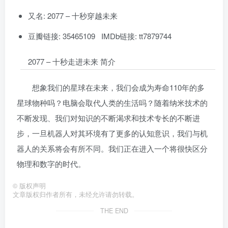
又名: 2077 – 十秒穿越未来
豆瓣链接: 35465109 IMDb链接: tt7879744
2077 – 十秒走进未来 简介
想象我们的星球在未来，我们会成为寿命110年的多
星球物种吗？电脑会取代人类的生活吗？随着纳米技术的
不断发现、我们对知识的不断渴求和技术专长的不断进
步，一旦机器人对其环境有了更多的认知意识，我们与机
器人的关系将会有所不同。我们正在进入一个将很快区分
物理和数字的时代。
©
版权声明
文章版权归作者所有，未经允许请勿转载。
THE END