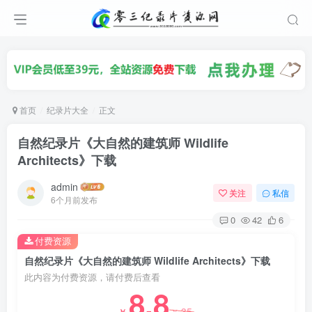
首页
纪录片大全
正文
自然纪录片《大自然的建筑师 Wildlife
Architects》下载
admin
关注
私信
6个月前发布
0
42
6
付费资源
自然纪录片《大自然的建筑师 Wildlife Architects》下载
此内容为付费资源，请付费后查看
8.8
35
￥
￥