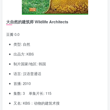
大自然的建筑师 Wildlife Architects
豆瓣 0.0
类型: 自然
出品方: KBS
制片国家/地区: 韩国
语言: 汉语普通话
首播: 2010
集数: 3 单集片长: 115
又名: KBS：动物的建筑术搜