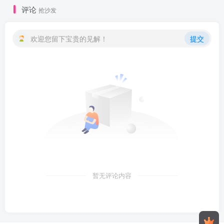
评论
抢沙发
欢迎您留下宝贵的见解！
提交
暂无评论内容