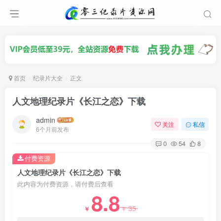
首页
纪录片大全
正文
人文地理纪录片《长江之恋》下载
admin
关注
私信
6个月前发布
0
54
8
付费资源
人文地理纪录片《长江之恋》下载
此内容为付费资源，请付费后查看
8.8
35
￥
￥