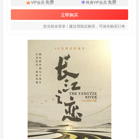
免费
免费
VIP会员
终身VIP会员
立即购买
您当前未登录！建议登陆后购买，可保存购买订单