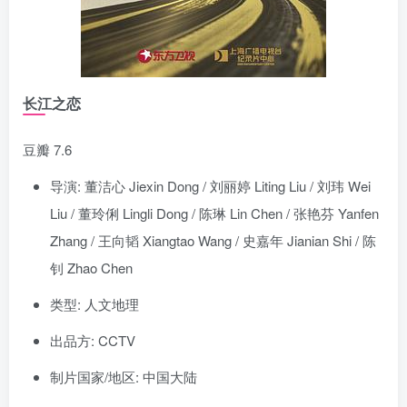
长江之恋
豆瓣 7.6
导演: 董洁心 Jiexin Dong / 刘丽婷 Liting Liu / 刘玮 Wei
Liu / 董玲俐 Lingli Dong / 陈琳 Lin Chen / 张艳芬 Yanfen
Zhang / 王向韬 Xiangtao Wang / 史嘉年 Jianian Shi / 陈
钊 Zhao Chen
类型: 人文地理
出品方: CCTV
制片国家/地区: 中国大陆