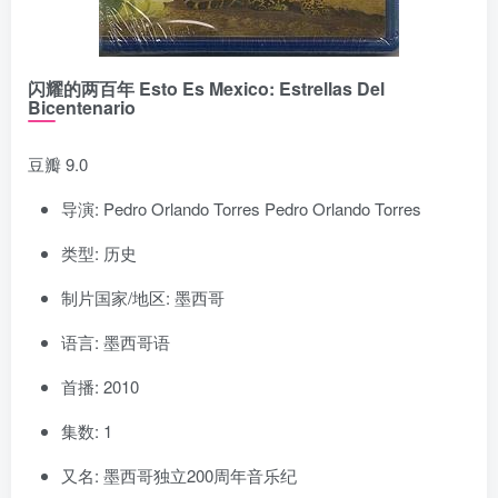
闪耀的两百年 Esto Es Mexico: Estrellas Del
Bicentenario
豆瓣 9.0
导演: Pedro Orlando Torres Pedro Orlando Torres
类型: 历史
制片国家/地区: 墨西哥
语言: 墨西哥语
首播: 2010
集数: 1
又名: 墨西哥独立200周年音乐纪