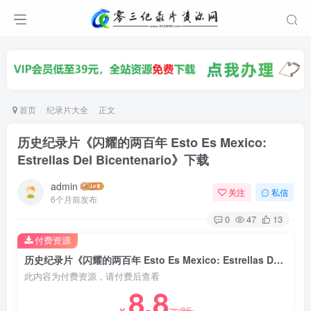
首页
纪录片大全
正文
历史纪录片《闪耀的两百年 Esto Es Mexico:
Estrellas Del Bicentenario》下载
admin
关注
私信
6个月前发布
0
47
13
付费资源
历史纪录片《闪耀的两百年 Esto Es Mexico: Estrellas Del Bicentenario》下载
此内容为付费资源，请付费后查看
8.8
35
￥
￥