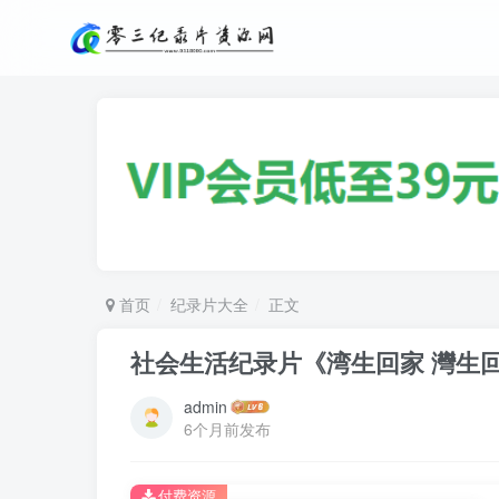
首页
纪录片大全
正文
社会生活纪录片《湾生回家 灣生
admin
6个月前发布
付费资源