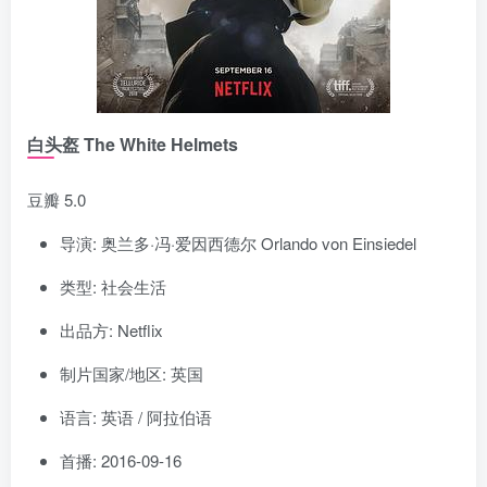
白头盔 The White Helmets
豆瓣 5.0
导演: 奥兰多·冯·爱因西德尔 Orlando von Einsiedel
类型: 社会生活
出品方: Netflix
制片国家/地区: 英国
语言: 英语 / 阿拉伯语
首播: 2016-09-16