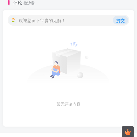
评论
抢沙发
欢迎您留下宝贵的见解！
提交
暂无评论内容