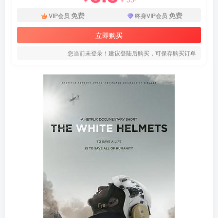
免费
免费
VIP会员
终身VIP会员
立即购买
您当前未登录！建议登陆后购买，可保存购买订单