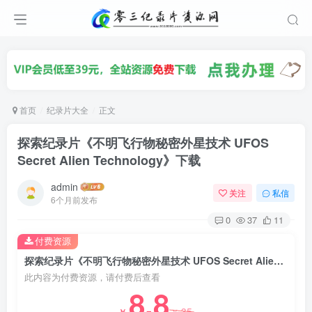
首页
纪录片大全
正文
探索纪录片《不明飞行物秘密外星技术 UFOS
Secret Alien Technology》下载
admin
关注
私信
6个月前发布
0
37
11
付费资源
探索纪录片《不明飞行物秘密外星技术 UFOS Secret Alien Technology》下载
此内容为付费资源，请付费后查看
8.8
35
￥
￥