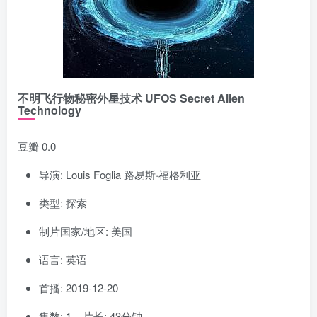
不明飞行物秘密外星技术 UFOS Secret Alien
Technology
豆瓣 0.0
导演: Louis Foglia 路易斯·福格利亚
类型: 探索
制片国家/地区: 美国
语言: 英语
首播: 2019-12-20
集数: 1 片长: 43分钟