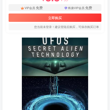
免费
免费
VIP会员
终身VIP会员
立即购买
您当前未登录！建议登陆后购买，可保存购买订单