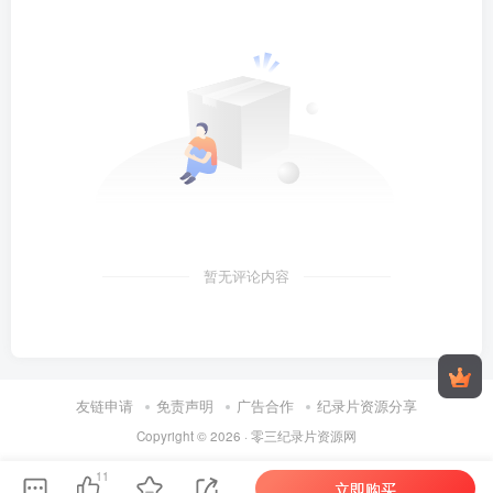
暂无评论内容
友链申请
免责声明
广告合作
纪录片资源分享
Copyright © 2026 ·
零三纪录片资源网
11
立即购买