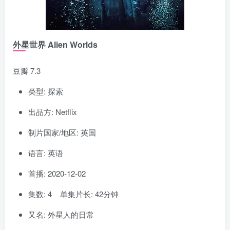
外星世界 Alien Worlds
豆瓣 7.3
类型: 探索
出品方: Netflix
制片国家/地区: 英国
语言: 英语
首播: 2020-12-02
集数: 4 单集片长: 42分钟
又名: 外星人的日常