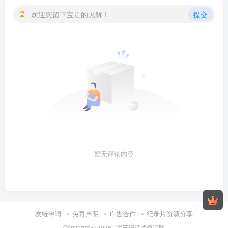
欢迎您留下宝贵的见解！
提交
暂无评论内容
友链申请
免责声明
广告合作
纪录片资源分享
Copyright © 2026 ·
零三纪录片资源网