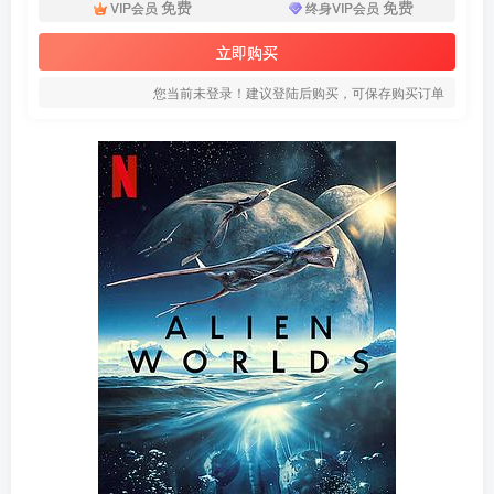
免费
免费
VIP会员
终身VIP会员
立即购买
您当前未登录！建议登陆后购买，可保存购买订单