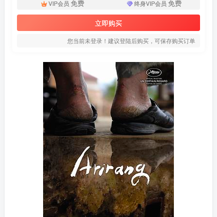
免费
免费
VIP会员
终身VIP会员
立即购买
您当前未登录！建议登陆后购买，可保存购买订单