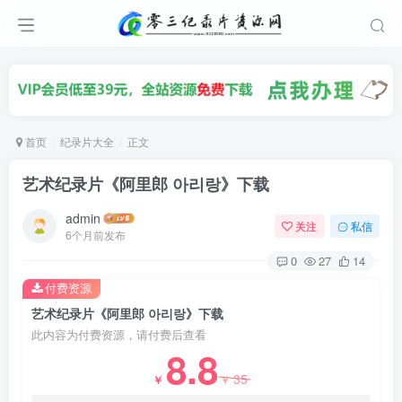
首页
纪录片大全
正文
艺术纪录片《阿里郎 아리랑》下载
admin
关注
私信
6个月前发布
0
27
14
付费资源
艺术纪录片《阿里郎 아리랑》下载
此内容为付费资源，请付费后查看
8.8
35
￥
￥