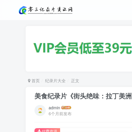
首页
纪录片大全
正文
美食纪录片《街头绝味：拉丁美洲 Stree
admin
6个月前发布
付费资源