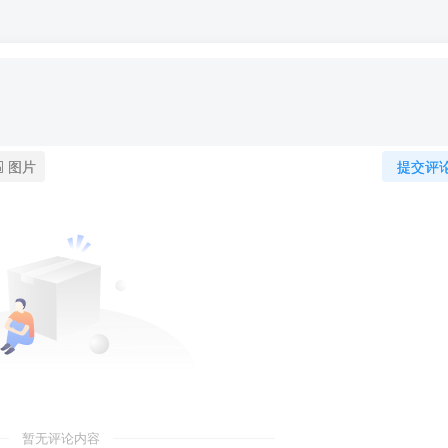
图片
提交评
暂无评论内容