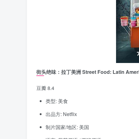
街头绝味：拉丁美洲 Street Food: Latin Amer
豆瓣 8.4
类型: 美食
出品方: Netflix
制片国家/地区: 美国