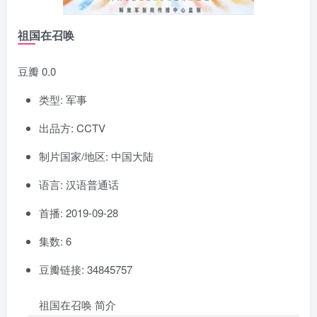
祖国在召唤
豆瓣 0.0
类型: 军事
出品方: CCTV
制片国家/地区: 中国大陆
语言: 汉语普通话
首播: 2019-09-28
集数: 6
豆瓣链接: 34845757
祖国在召唤 简介