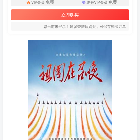
免费
免费
VIP会员
终身VIP会员
立即购买
您当前未登录！建议登陆后购买，可保存购买订单