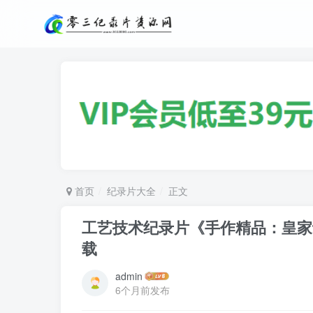
首页
纪录片大全
正文
工艺技术纪录片《手作精品：皇家认证 Han
载
admin
6个月前发布