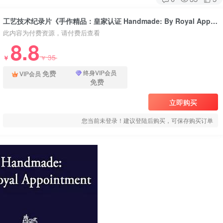
工艺技术纪录片《手作精品：皇家认证 Handmade: By Royal Appointment》下载
此内容为付费资源，请付费后查看
8.8
35
￥
￥
免费
终身VIP会员
VIP会员
免费
立即购买
您当前未登录！建议登陆后购买，可保存购买订单