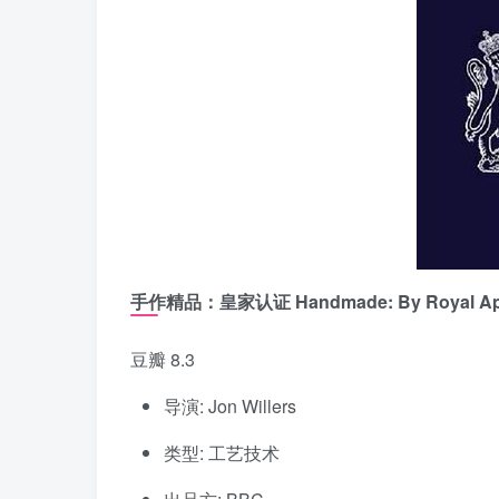
手作精品：皇家认证 Handmade: By Royal App
豆瓣 8.3
导演: Jon Willers
类型: 工艺技术