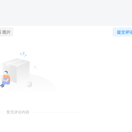
图片
提交评
暂无评论内容