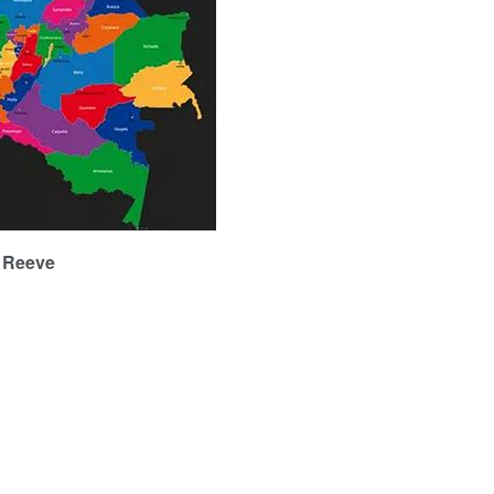
Reeve