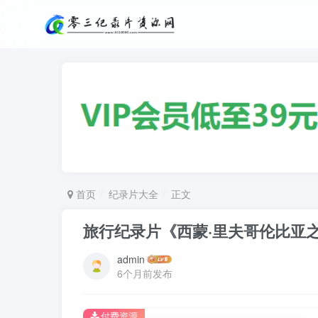
首页
纪录片大全
正文
旅行纪录片《西蒙·里夫哥伦比亚之旅 Col
admin
6个月前发布
付费资源