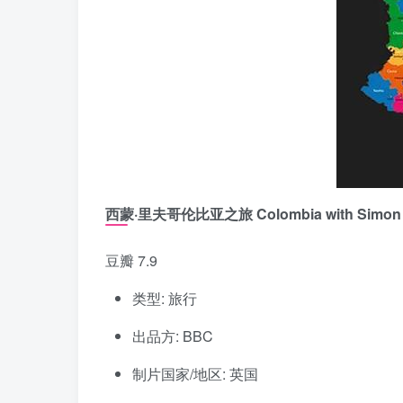
西蒙·里夫哥伦比亚之旅 Colombia with Simon 
豆瓣 7.9
类型: 旅行
出品方: BBC
制片国家/地区: 英国