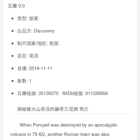
豆瓣 0.0
类型: 探索
出品方: Discovery
制片国家/地区: 美国
语言: 英语
首播: 2019-11-11
集数: 1
豆瓣链接: 35138370 IMDb链接: tt11336956
揭秘被火山吞没的赫库兰尼姆 简介
When Pompeii was destroyed by an apocalyptic
volcano in 79 AD, another Roman town was also