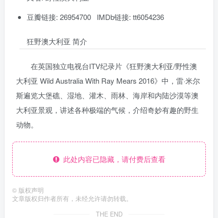
豆瓣链接: 26954700 IMDb链接: tt6054236
狂野澳大利亚 简介
在英国独立电视台ITV纪录片《狂野澳大利亚/野性澳
大利亚 Wild Australia With Ray Mears 2016》中，雷·米尔
斯遍览大堡礁、湿地、灌木、雨林、海岸和内陆沙漠等澳
大利亚景观，讲述各种极端的气候，介绍奇妙有趣的野生
动物。
此处内容已隐藏，请付费后查看
©
版权声明
文章版权归作者所有，未经允许请勿转载。
THE END