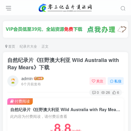
首页
纪录片大全
正文
自然纪录片《狂野澳大利亚 Wild Australia with
Ray Mears》下载
admin
关注
私信
6个月前发布
0
26
6
付费阅读
自然纪录片《狂野澳大利亚 Wild Australia with Ray Mears》下载
此内容为付费阅读，请付费后查看
8.8
35
￥
￥