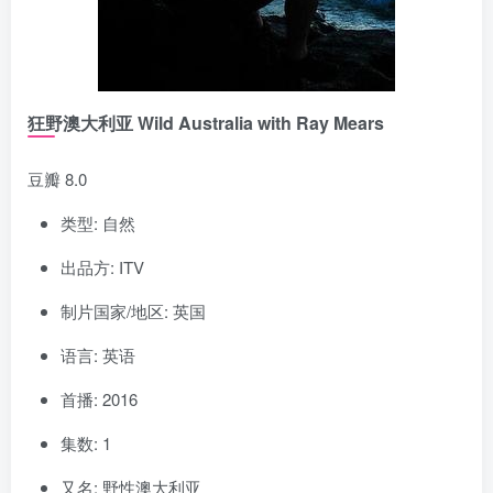
狂野澳大利亚 Wild Australia with Ray Mears
豆瓣 8.0
类型: 自然
出品方: ITV
制片国家/地区: 英国
语言: 英语
首播: 2016
集数: 1
又名: 野性澳大利亚