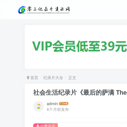
首页
纪录片大全
正文
社会生活纪录片《最后的萨满 The L
admin
6个月前发布
付费资源