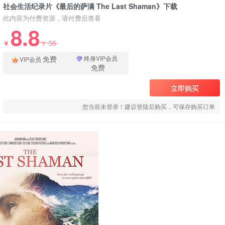
社会生活纪录片《最后的萨满 The Last Shaman》下载
此内容为付费资源，请付费后查看
8.8
35
￥
￥
免费
终身VIP会员
VIP会员
免费
立即购买
您当前未登录！建议登陆后购买，可保存购买订单