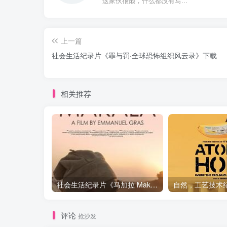
这家伙很懒，什么都没有写...
上一篇
社会生活纪录片《罪与罚·全球恐怖组织风云录》下载
相关推荐
社会生活纪录片《马加拉 Makala》下载
评论
抢沙发