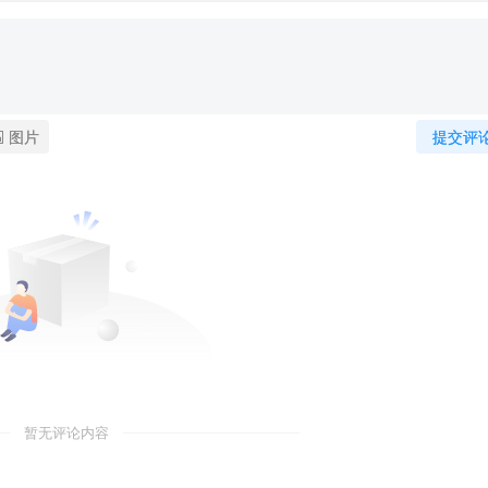
图片
提交评
暂无评论内容