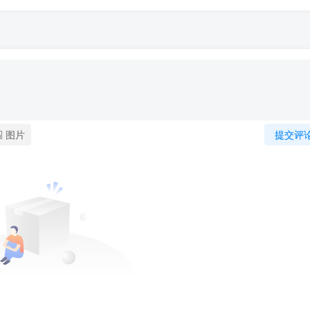
图片
提交评