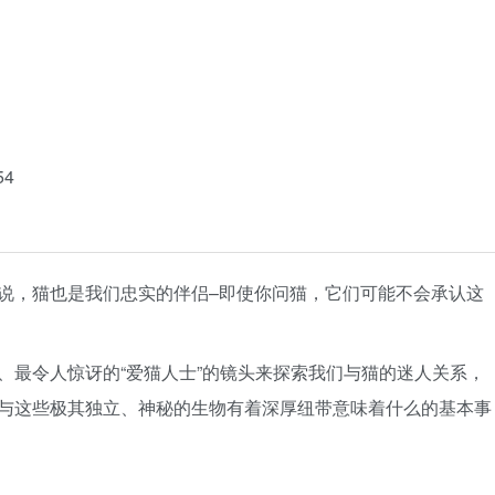
54
说，猫也是我们忠实的伴侣–即使你问猫，它们可能不会承认这
、最令人惊讶的“爱猫人士”的镜头来探索我们与猫的迷人关系，
与这些极其独立、神秘的生物有着深厚纽带意味着什么的基本事