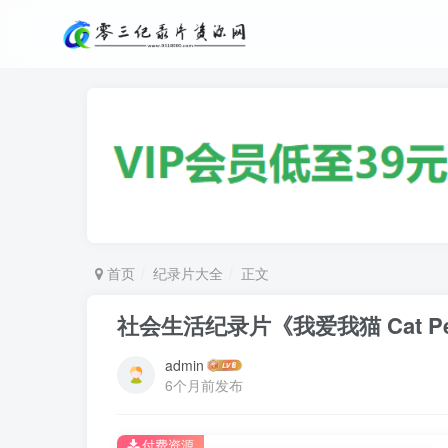
首页
纪录片大全
正文
社会生活纪录片《我爱我猫 Cat Pe
admin
6个月前发布
付费资源