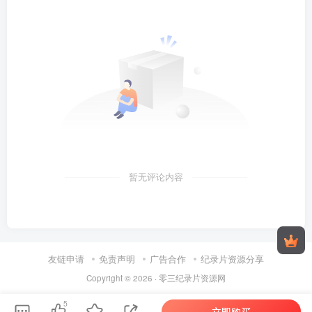
暂无评论内容
友链申请
免责声明
广告合作
纪录片资源分享
Copyright © 2026 ·
零三纪录片资源网
5
立即购买