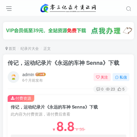
首页
纪录片大全
正文
传记，运动纪录片《永远的车神 Senna》下载
admin
关注
私信
6个月前发布
0
23
5
付费资源
传记，运动纪录片《永远的车神 Senna》下载
此内容为付费资源，请付费后查看
8.8
35
￥
￥