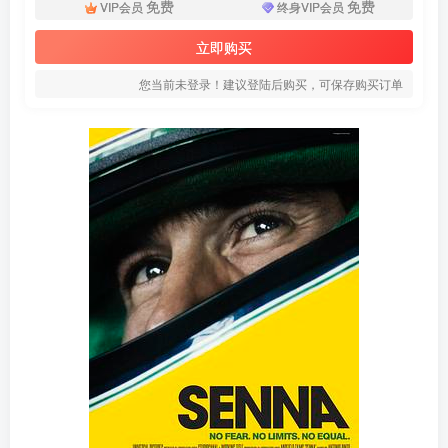
免费
免费
VIP会员
终身VIP会员
立即购买
您当前未登录！建议登陆后购买，可保存购买订单